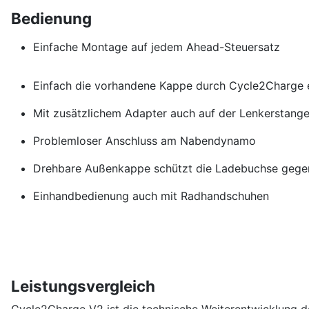
Bedienung
Einfache Montage auf jedem Ahead-Steuersatz
Einfach die vorhandene Kappe durch Cycle2Charge 
Mit zusätzlichem Adapter auch auf der Lenkerstange
Problemloser Anschluss am Nabendynamo
Drehbare Außenkappe schützt die Ladebuchse gege
Einhandbedienung auch mit Radhandschuhen
Leistungsvergleich