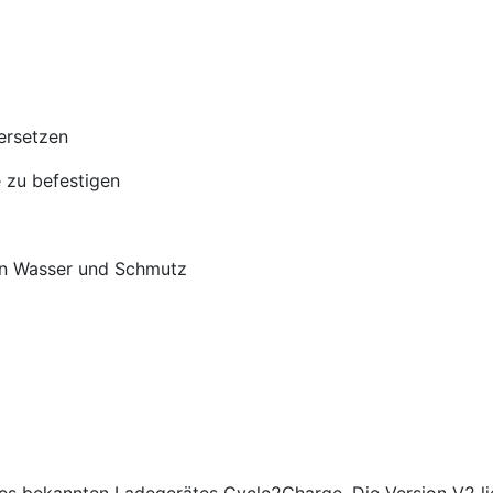
ersetzen
 zu befestigen
n Wasser und Schmutz